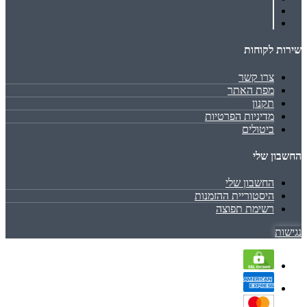
שירות לקוחות
צרו קשר
מפת האתר
תקנון
מדיניות הפרטיות
ביטולים
החשבון שלי
החשבון שלי
היסטוריית ההזמנות
רשימת תפוצה
נגישות