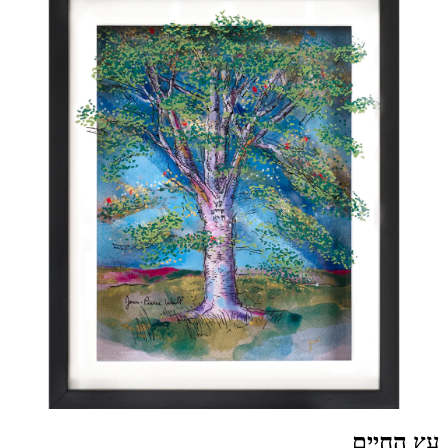
עץ החיים