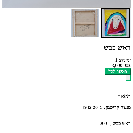
ראש כבש
זמינות: 1
3,000.00$
הוספה לסל
תיאור
מנשה קדישמן , 1932-2015
ראש כבש , 2001.