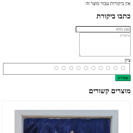
אין ביקורות עבור מוצר זה
כתבו ביקורת
ציון
שמירה
מוצרים קשורים