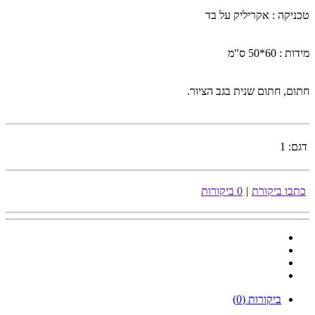
טכניקה : אקריליק על בד
מידות : 60*50 ס"מ
חתום, חתום שנית בגב הציור.
דגם:
1
כתבו ביקורת
|
0 ביקורות
ביקורות (0)