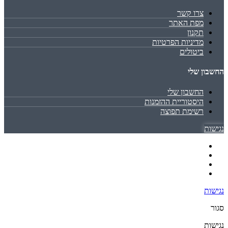
צרו קשר
מפת האתר
תקנון
מדיניות הפרטיות
ביטולים
החשבון שלי
החשבון שלי
היסטוריית ההזמנות
רשימת תפוצה
נגישות
נגישות
סגור
נגישות