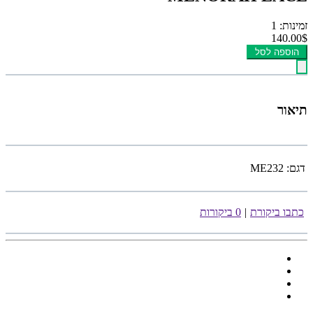
זמינות: 1
140.00$
הוספה לסל
תיאור
דגם:
ME232
כתבו ביקורת
|
0 ביקורות