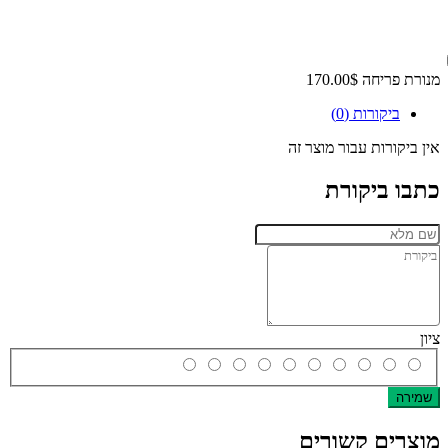
מנורת פריחה
170.00$
ביקורות (0)
אין ביקורות עבור מוצר זה
כתבו ביקורת
ציון
שמירה
מוצרים קשורים