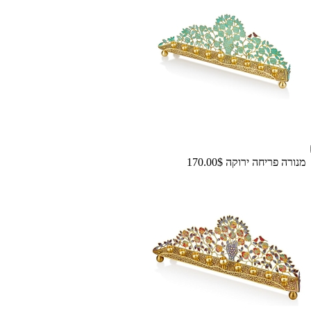
מנורה פריחה ירוקה
170.00$