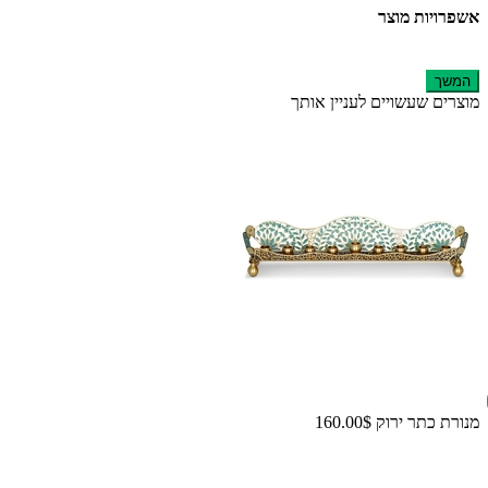
אשפרויות מוצר
המשך
מוצרים שעשויים לעניין אותך
מנורת כתר ירוק
160.00$