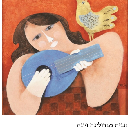
נגנית מנדולינה ויונה