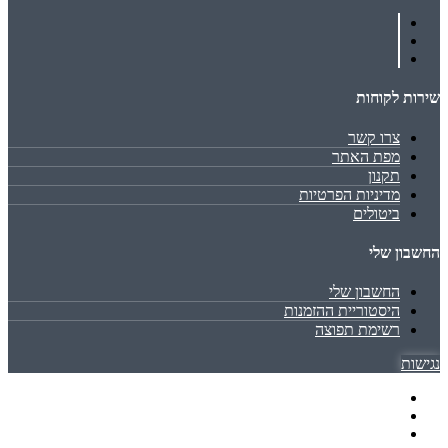
שירות לקוחות
צרו קשר
מפת האתר
תקנון
מדיניות הפרטיות
ביטולים
החשבון שלי
החשבון שלי
היסטוריית ההזמנות
רשימת תפוצה
נגישות