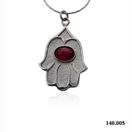
140.00$