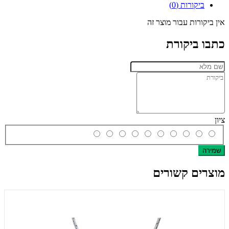
ביקורות (0)
אין ביקורות עבור מוצר זה
כתבו ביקורת
ציון
שמירה
מוצרים קשורים