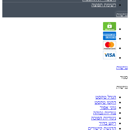
רשימת תפוצה
נגישות
נגישות
סגור
נגישות
הגדל טקסט
הקטן טקסט
גווני אפור
נגודיות גבוהה
ניגודיות הפוכה
רקע בהיר
הדגשת קישורים