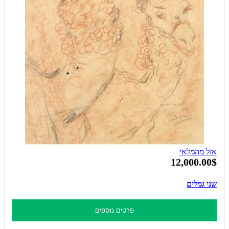
אזל מהמלאי
12,000.00$
שני גמלים
פרטים נוספים