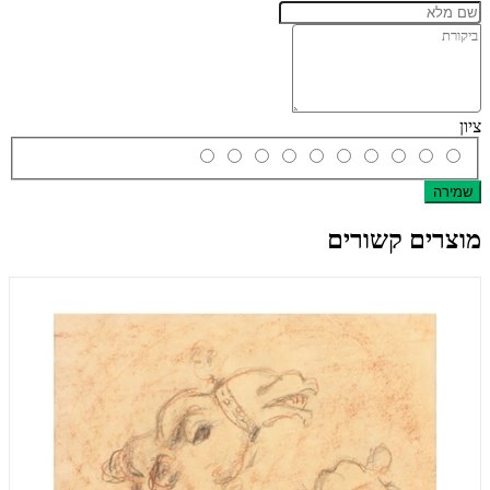
ציון
שמירה
מוצרים קשורים