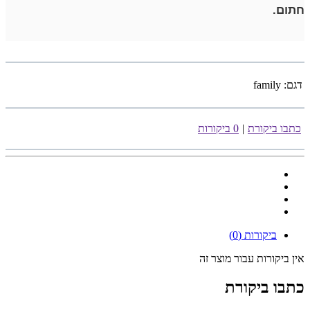
חתום.
דגם:
family
כתבו ביקורת
|
0 ביקורות
ביקורות (0)
אין ביקורות עבור מוצר זה
כתבו ביקורת