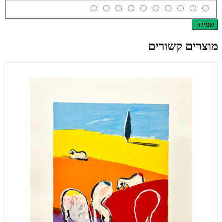
שמירה
מוצרים קשורים