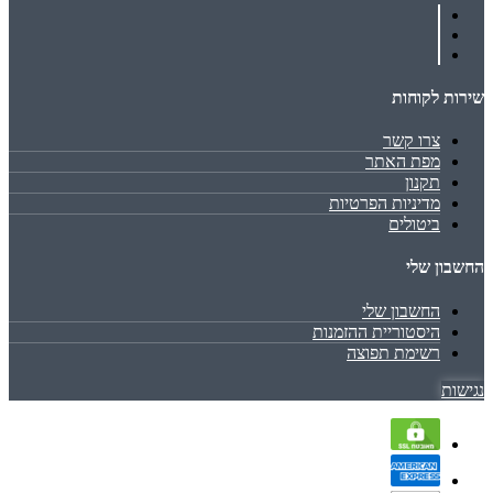
שירות לקוחות
צרו קשר
מפת האתר
תקנון
מדיניות הפרטיות
ביטולים
החשבון שלי
החשבון שלי
היסטוריית ההזמנות
רשימת תפוצה
נגישות