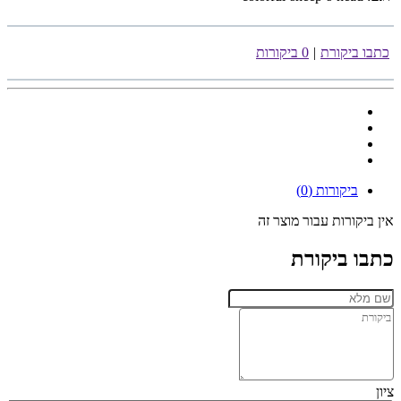
כתבו ביקורת
|
0 ביקורות
ביקורות (0)
אין ביקורות עבור מוצר זה
כתבו ביקורת
ציון