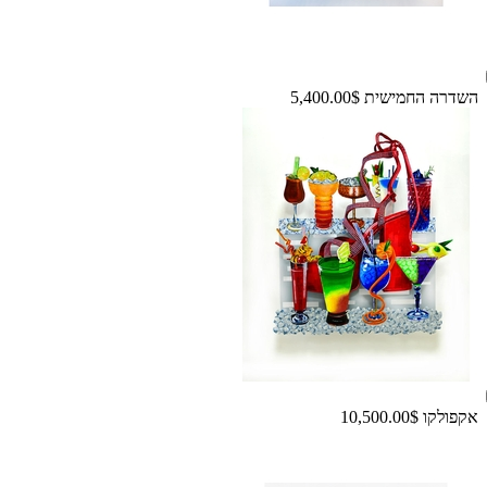
השדרה החמישית
5,400.00$
אקפולקו
10,500.00$