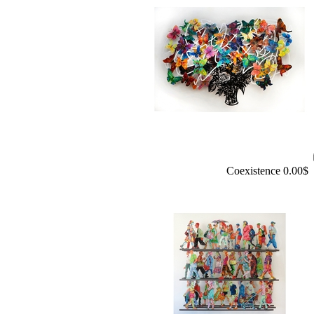
Coexistence
0.00$