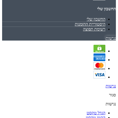
החשבון שלי
החשבון שלי
היסטוריית ההזמנות
רשימת תפוצה
נגישות
נגישות
סגור
נגישות
הגדל טקסט
הקטן טקסט