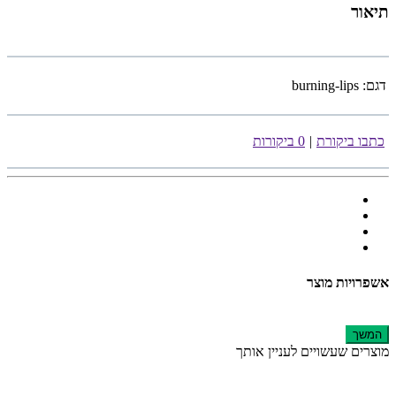
תיאור
דגם:
burning-lips
כתבו ביקורת
|
0 ביקורות
אשפרויות מוצר
המשך
מוצרים שעשויים לעניין אותך