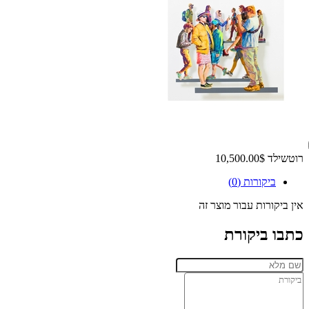
רוטשילד
10,500.00$
ביקורות (0)
אין ביקורות עבור מוצר זה
כתבו ביקורת